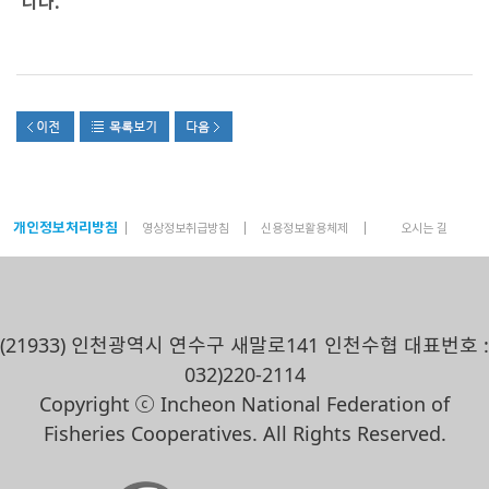
니다.
개인정보처리방침
영상정보취급방침
신용정보활용체제
오시는 길
(21933) 인천광역시 연수구 새말로141 인천수협 대표번호 :
032)220-2114
Copyright ⓒ Incheon National Federation of
Fisheries Cooperatives. All Rights Reserved.