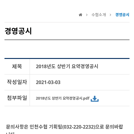
수협소개
경영공시
경영공시
제목
2018년도 상반기 요약경영공시
작성일자
2021-03-03
첨부파일
2018년도 상반기 요약경영공시.pdf
문의사항은 인천수협 기획팀(032-220-2232)으로 문의바랍