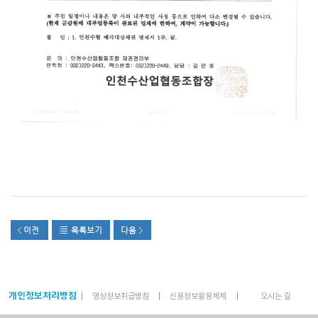
개인정보처리방침
영상정보취급방침
신용정보활용체제
오시는 길