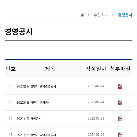
수협소개
경영공시
경영공시
번호
제목
작성일자
첨부파일
19
2022-08-24
2022년도 상반기 요약경영공시
18
2022-08-24
2022년도 상반기 경영공시
17
2022-03-29
2021년도 경영공시
16
2021-08-24
2021년도 상반기 요약경영공시