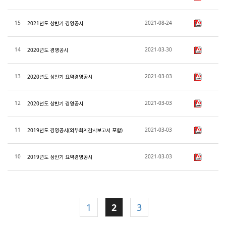
15
2021-08-24
2021년도 상반기 경영공시
14
2021-03-30
2020년도 경영공시
13
2021-03-03
2020년도 상반기 요약경영공시
12
2021-03-03
2020년도 상반기 경영공시
11
2021-03-03
2019년도 경영공시(외부회계감사보고서 포함)
10
2021-03-03
2019년도 상반기 요약경영공시
1
2
3