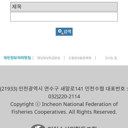
개인정보처리방침
영상정보취급방침
신용정보활용체제
오시는 길
(21933) 인천광역시 연수구 새말로141 인천수협 대표번호 :
032)220-2114
Copyright ⓒ Incheon National Federation of
Fisheries Cooperatives. All Rights Reserved.