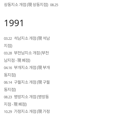
상동지소 개점 (現 상동지점)
08.25
1991
석남지소 개점 (現 석남
03.22
지점)
부천남지소 개점 (부천
03.28
남지점 - 現 폐점)
부개지소 개점 (現 부개
04.16
동지점)
구월지소 개점 (現 구월
06.14
동지점)
병방지소 개점 (병방동
08.23
지점 - 現 폐점)
가정지소 개점 (現 가정
10.29