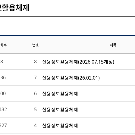
보활용체제
회수
번호
제목
8
8
신용정보활용체제(2026.07.15개정)
136
7
신용정보활용체제(26.02.01)
200
6
신용정보활용체제
432
5
신용정보활용체제
327
4
신용정보활용체제