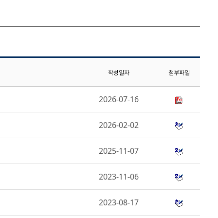
작성일자
첨부파일
2026-07-16
2026-02-02
2025-11-07
2023-11-06
2023-08-17