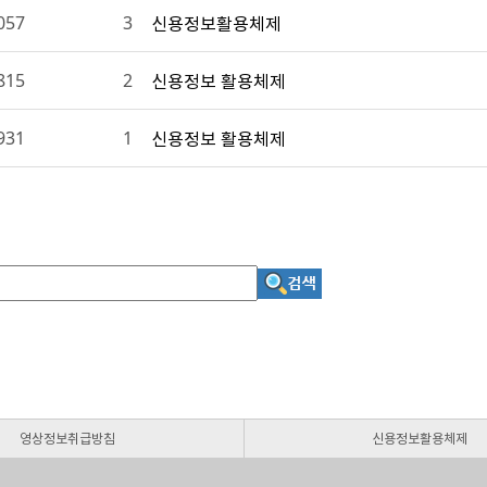
057
3
신용정보활용체제
815
2
신용정보 활용체제
931
1
신용정보 활용체제
영상정보취급방침
신용정보활용체제