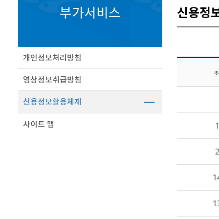
부가서비스
신용정
개인정보처리방침
조
영상정보취급방침
신용정보활용체제
사이트 맵
1
1