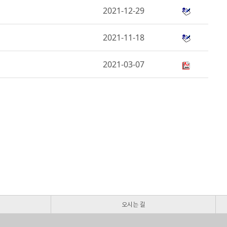
2021-12-29
2021-11-18
2021-03-07
오시는 길